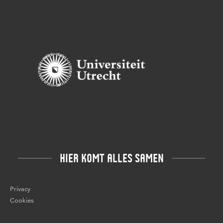
HIER KOMT ALLES SAMEN
Privacy
Cookies