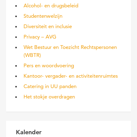
Alcohol- en drugsbeleid
Studentenwelzijn
Diversiteit en inclusie
Privacy – AVG
Wet Bestuur en Toezicht Rechtspersonen
(WBTR)
Pers en woordvoering
Kantoor- vergader- en activiteitenruimtes
Catering in UU panden
Het stokje overdragen
Kalender