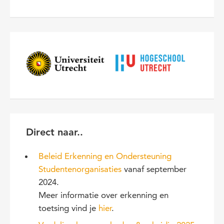
Direct naar..
Beleid Erkenning en Ondersteuning
Studentenorganisaties
vanaf september
2024.
Meer informatie over erkenning en
toetsing vind je
hier
.