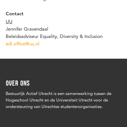
Contact
UU
Jennifer Gravendaal
Beleidsadviseur Equality, Diversity & Inclusion
edi.office@uu.nl
OVER ONS
Bestuurlijk Actief Utrecht is een samenwerking tussen de
Hogeschool Utrecht en de Universiteit Utrecht voor de
ondersteuning van Utrechtse studentenorganisaties.