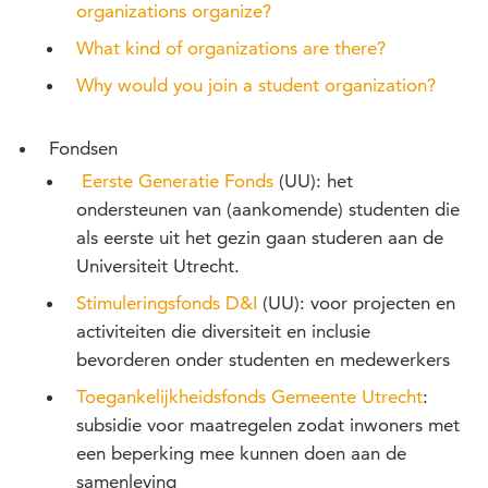
organizations organize?
What kind of organizations are there?
Why would you join a student organization?
Fondsen
Eerste Generatie Fonds
(UU): het
ondersteunen van (aankomende) studenten die
als eerste uit het gezin gaan studeren aan de
Universiteit Utrecht.
Stimuleringsfonds D&I
(UU): voor projecten en
activiteiten die diversiteit en inclusie
bevorderen onder studenten en medewerkers
Toegankelijkheidsfonds Gemeente Utrecht
:
subsidie voor maatregelen zodat inwoners met
een beperking mee kunnen doen aan de
samenleving