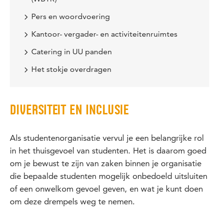
Pers en woordvoering
Kantoor- vergader- en activiteitenruimtes
Catering in UU panden
Het stokje overdragen
DIVERSITEIT EN INCLUSIE
Als studentenorganisatie vervul je een belangrijke rol
in het thuisgevoel van studenten. Het is daarom goed
om je bewust te zijn van zaken binnen je organisatie
die bepaalde studenten mogelijk onbedoeld uitsluiten
of een onwelkom gevoel geven, en wat je kunt doen
om deze drempels weg te nemen.