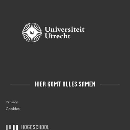
HIER KOMT ALLES SAMEN
Privacy
Cookies