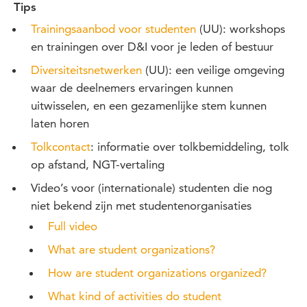
Tips
Trainingsaanbod voor studenten
(UU): workshops
en trainingen over D&I voor je leden of bestuur
Diversiteitsnetwerken
(UU): een veilige omgeving
waar de deelnemers ervaringen kunnen
uitwisselen, en een gezamenlijke stem kunnen
laten horen
Tolkcontact
: informatie over tolkbemiddeling, tolk
op afstand, NGT-vertaling
Video’s voor (internationale) studenten die nog
niet bekend zijn met studentenorganisaties
Full video
What are student organizations?
How are student organizations organized?
What kind of activities do student