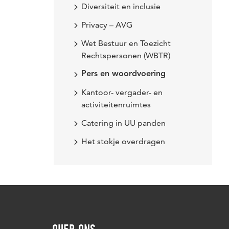
Diversiteit en inclusie
Privacy – AVG
Wet Bestuur en Toezicht
Rechtspersonen (WBTR)
Pers en woordvoering
Kantoor- vergader- en
activiteitenruimtes
Catering in UU panden
Het stokje overdragen