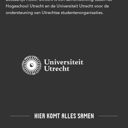
Hogeschool Utrecht en de Universiteit Utrecht voor de
ondersteuning van Utrechtse studentenorganisaties.
HIER KOMT ALLES SAMEN