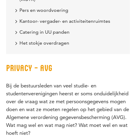
Pers en woordvoering
Kantoor- vergader- en activiteitenruimtes
Catering in UU panden
Het stokje overdragen
PRIVACY – AVG
Bij de bestuursleden van veel studie- en
studentenverenigingen heerst er soms onduidelijkheid
over de vraag wat ze met persoonsgegevens mogen
doen en wat ze moeten regelen op het gebied van de
Algemene verordening gegevensbescherming (AVG).
Wat mag wel en wat mag niet? Wat moet wel en wat
hoeft niet?