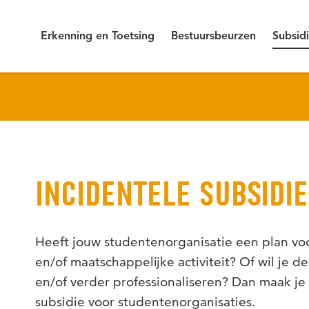
Erkenning en Toetsing
Bestuursbeurzen
Subsid
INCIDENTELE SUBSIDIE
Heeft jouw studentenorganisatie een plan voo
en/of maatschappelijke activiteit? Of wil je de
en/of verder professionaliseren? Dan maak je
subsidie voor studentenorganisaties.