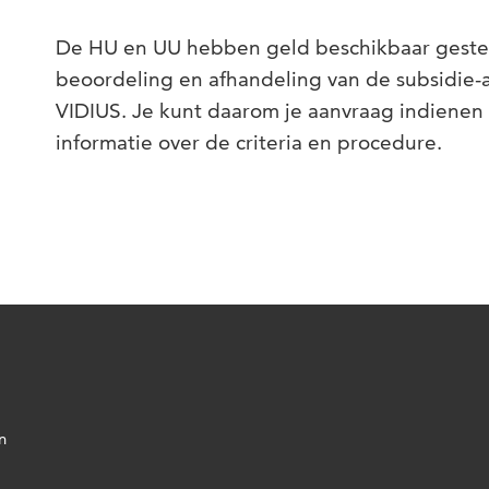
De HU en UU hebben geld beschikbaar gesteld
beoordeling en afhandeling van de subsidie
VIDIUS. Je kunt daarom je aanvraag indienen
informatie over de criteria en procedure.
n