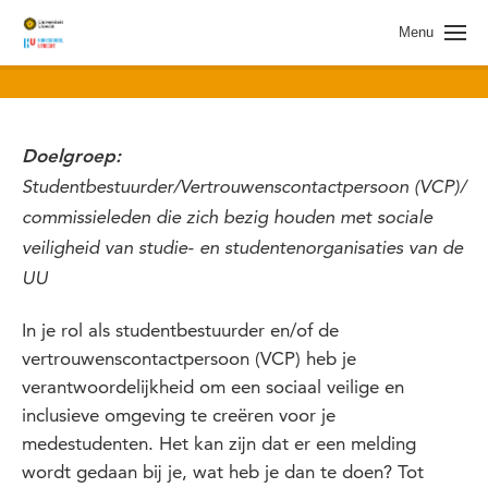
Spring naar pagina inhoud
Menu
Doelgroep:
Studentbestuurder/Vertrouwenscontactpersoon (VCP)/
commissieleden die zich bezig houden met sociale
veiligheid van studie- en studentenorganisaties van de
UU
In je rol als studentbestuurder en/of de
vertrouwenscontactpersoon (VCP) heb je
verantwoordelijkheid om een sociaal veilige en
inclusieve omgeving te creëren voor je
medestudenten. Het kan zijn dat er een melding
wordt gedaan bij je, wat heb je dan te doen? Tot