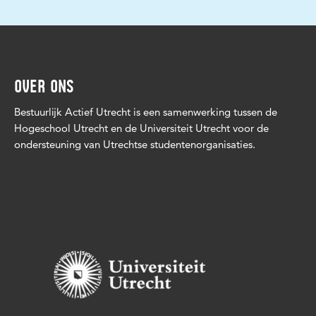
OVER ONS
Bestuurlijk Actief Utrecht is een samenwerking tussen de
Hogeschool Utrecht en de Universiteit Utrecht voor de
ondersteuning van Utrechtse studentenorganisaties.