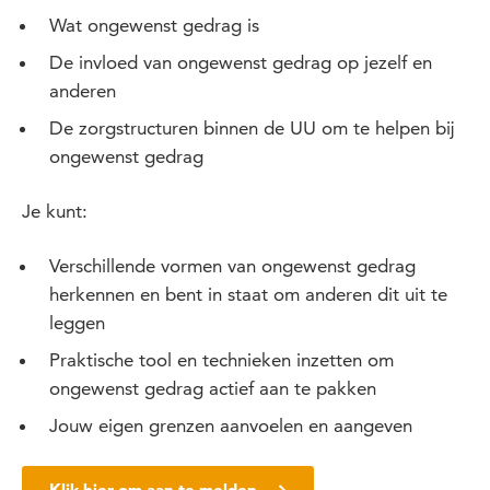
Wat ongewenst gedrag is
De invloed van ongewenst gedrag op jezelf en
anderen
De zorgstructuren binnen de UU om te helpen bij
ongewenst gedrag
Je kunt:
Verschillende vormen van ongewenst gedrag
herkennen en bent in staat om anderen dit uit te
leggen
Praktische tool en technieken inzetten om
ongewenst gedrag actief aan te pakken
Jouw eigen grenzen aanvoelen en aangeven
Klik hier om aan te melden