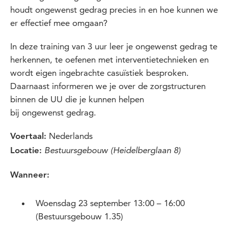
houdt ongewenst gedrag precies in en hoe kunnen we
er effectief mee omgaan?
In deze training van 3 uur leer je ongewenst gedrag te
herkennen, te oefenen met interventietechnieken en
wordt eigen ingebrachte casuïstiek besproken.
Daarnaast informeren we je over de zorgstructuren
binnen de UU die je kunnen helpen
bij ongewenst gedrag.
Nederlands
Voertaal:
Locatie:
Bestuursgebouw (Heidelberglaan 8)
Wanneer:
Woensdag 23 september 13:00 – 16:00
(Bestuursgebouw 1.35)