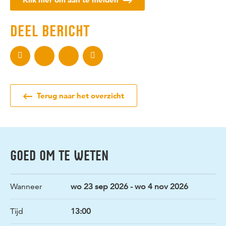
DEEL BERICHT
Terug naar het overzicht
GOED OM TE WETEN
Wanneer
wo 23 sep 2026 - wo 4 nov 2026
Tijd
13:00