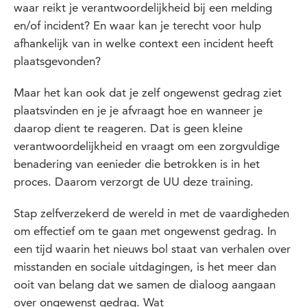
waar reikt je verantwoordelijkheid bij een melding
en/of incident? En waar kan je terecht voor hulp
afhankelijk van in welke context een incident heeft
plaatsgevonden?
Maar het kan ook dat je zelf ongewenst gedrag ziet
plaatsvinden en je je afvraagt hoe en wanneer je
daarop dient te reageren. Dat is geen kleine
verantwoordelijkheid en vraagt om een zorgvuldige
benadering van eenieder die betrokken is in het
proces. Daarom verzorgt de UU deze training.
Stap zelfverzekerd de wereld in met de vaardigheden
om effectief om te gaan met ongewenst gedrag. In
een tijd waarin het nieuws bol staat van verhalen over
misstanden en sociale uitdagingen, is het meer dan
ooit van belang dat we samen de dialoog aangaan
over ongewenst gedrag. Wat