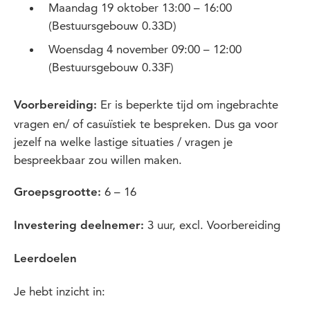
Maandag 19 oktober 13:00 – 16:00
(Bestuursgebouw 0.33D)
Woensdag 4 november 09:00 – 12:00
(Bestuursgebouw 0.33F)
Er is beperkte tijd om ingebrachte
Voorbereiding:
vragen en/ of casuïstiek te bespreken. Dus ga voor
jezelf na welke lastige situaties / vragen je
bespreekbaar zou willen maken.
6 – 16
Groepsgrootte:
3 uur, excl. Voorbereiding
Investering deelnemer:
Leerdoelen
Je hebt inzicht in: